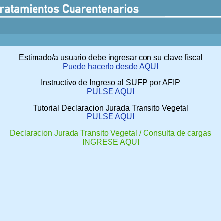
Estimado/a usuario debe ingresar con su clave fiscal
Puede hacerlo desde AQUI
Instructivo de Ingreso al SUFP por AFIP
PULSE AQUI
Tutorial Declaracion Jurada Transito Vegetal
PULSE AQUI
Declaracion Jurada Transito Vegetal / Consulta de cargas
INGRESE AQUI